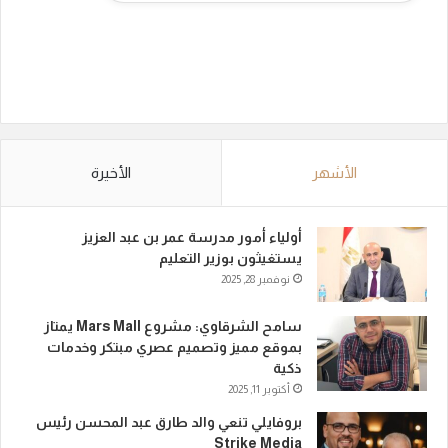
الأشهر
الأخيرة
أولياء أمور مدرسة عمر بن عبد العزيز
يستغيثون بوزير التعليم
نوفمبر 28, 2025
سامح الشرقاوي: مشروع Mars Mall يمتاز
بموقع مميز وتصميم عصري مبتكر وخدمات
ذكية
أكتوبر 11, 2025
بروفايلي تنعي والد طارق عبد المحسن رئيس
Strike Media