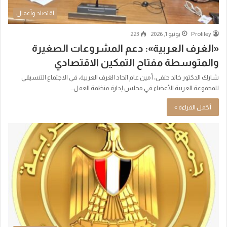
اقتصاد وأعمال
Profiley
يونيو 1, 2026
223
«الغرف العربية»: دعم المشروعات الصغيرة
والمتوسطة مفتاح التمكين الاقتصادي
شارك الدكتور خالد حنفى، أمين عام اتحاد الغرف العربية، في الاجتماع التنسيقي
للمجموعة العربية الأعضاء في مجلس إدارة منظمة العمل…
أكمل القراءة »