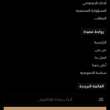
الذكاء الاصطناعي
المسؤولية المجتمعية
المقالات
روابط مفيدة
الرئيسية
من نحن
اتصل بنا
أعلن معنا
سياسة الخصوصية
القائمة البريدية
أدخل
بريدك
الإلكتروني