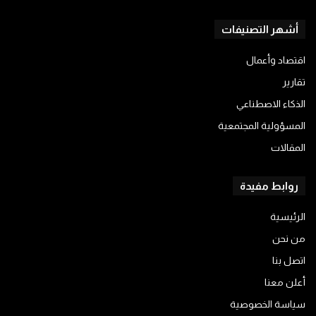
أشهر التصنيفات
اقتصاد وأعمال
تقارير
الذكاء الاصطناعي
المسؤولية المجتمعية
المقالات
روابط مفيدة
الرئيسية
من نحن
اتصل بنا
أعلن معنا
سياسة الخصوصية