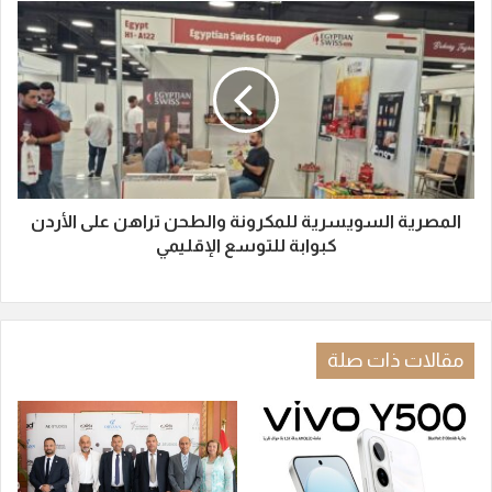
المصرية السويسرية للمكرونة والطحن تراهن على الأردن
كبوابة للتوسع الإقليمي
مقالات ذات صلة