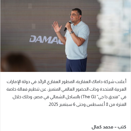
أعلنت شركة داماك العقارية، المطور العقاري الرائد في دولة الإمارات
العربية المتحدة وذات الحضور العالمي المتميز، عن تنظيم فعالة خاصة
في “فندق ذا جي” (The G) بالساحل الشمالي في مصر، وذلك خلال
الفترة من 8 أغسطس وحتى 6 سبتمبر 2025.
كتب – محمد كمال