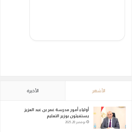
الأشهر
الأخيرة
أولياء أمور مدرسة عمر بن عبد العزيز
يستغيثون بوزير التعليم
نوفمبر 28, 2025