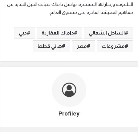
الطموحة وإنجازاتها المستمرة، تواصل داماك صياغة الجيل الجديد من
مفاهيم المعيشة الفاخرة على مستوى العالم.
الساحل الشمالي
داماك العقارية
دبي
مشروعات
مصر
هاني قطط
Profiley