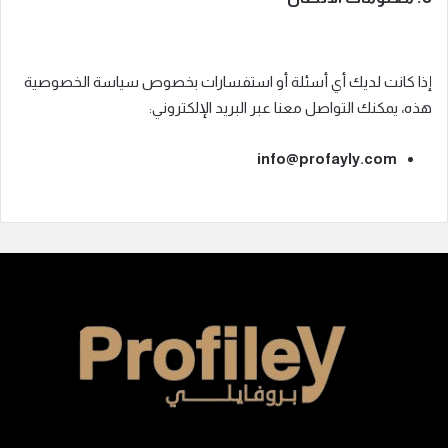
إذا كانت لديك أي أسئلة أو استفسارات بخصوص سياسة الخصوصية
هذه، يمكنك التواصل معنا عبر البريد الإلكتروني:
info@profayly.com