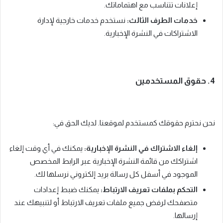
إعلانات تتناسب مع اهتماماتك.
خدمات الطرف الثالث:
نستخدم خدمات خارجية لإدارة
الاشتراكات في النشرة الإخبارية.
4. حقوق المستخدمين
نحن نحترم حقوقك كمستخدم لموقعنا. لديك الحق في:
إلغاء الاشتراك في النشرة الإخبارية:
يمكنك في أي وقت إلغاء
اشتراكك من قائمة النشرة الإخبارية عبر الرابط المخصص
الموجود في أسفل كل رسالة بريد إلكتروني نرسلها لك.
التحكم بملفات تعريف الارتباط:
يمكنك ضبط إعدادات
متصفحك لرفض جميع ملفات تعريف الارتباط أو لتنبيهك عند
إرسالها.