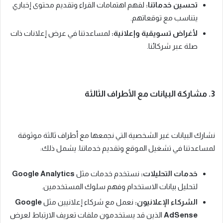
تحسين خدماتنا:
لفهم اهتمامات القراء وتقديم محتوى إخباري
يتناسب مع توقعاتهم.
لأغراض تسويقية وإعلانية:
لمساعدتنا في عرض إعلانات ذات
صلة عبر شركائنا.
3. مشاركة البيانات مع الأطراف الثالثة
نشارك البيانات غير الشخصية التي نجمعها مع أطراف ثالثة موثوقة
لمساعدتنا في تشغيل الموقع وتقديم خدماتنا. يشمل ذلك:
خدمات التحليلات:
نستخدم خدمات مثل
Google Analytics
لتحليل بيانات الاستخدام وفهم سلوك المستخدمين.
الشركاء الإعلانيون:
نعمل مع شركاء إعلانيين مثل
Google
AdSense
الذين قد يستخدمون ملفات تعريف الارتباط لعرض