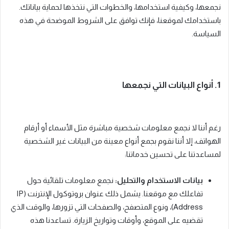
نجمعها، وكيفية استخدامها، والخطوات التي نتخذها لحماية بياناتك.
باستخدامك لموقعنا، فإنك توافق على الشروط الموضحة في هذه
السياسة.
1. أنواع البيانات التي نجمعها
رغم أننا لا نجمع معلومات شخصية مباشرة مثل الأسماء أو أرقام
الهواتف، إلا أننا نقوم بجمع أنواع معينة من البيانات غير الشخصية
لمساعدتنا على تحسين خدماتنا:
بيانات الاستخدام والتحليل:
نجمع معلومات تلقائية حول
تفاعلك مع موقعنا. يشمل ذلك عنوان بروتوكول الإنترنت (IP
Address)، ونوع المتصفح، والصفحات التي تزورها، والوقت الذي
تقضيه على الموقع، وأوقات وتواريخ الزيارة. تساعدنا هذه