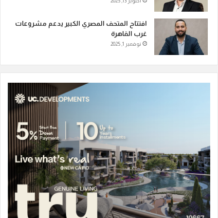
أكتوبر 13, 2025
افتتاح المتحف المصري الكبير يدعم مشروعات
غرب القاهرة
نوفمبر 1, 2025