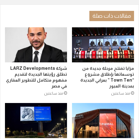
مقالات ذات صلة
مزايا تفتتح مرحلة جديدة من
شركة LARZ Developments
توسعاتها بإطلاق مشروع
تطلق رؤيتها الجديدة لتقديم
“Town Ten ” بعرابي الجديدة
مفهوم متكامل للتطوير العقاري
بمدينة العبور
في مصر
منذ ساعتين
منذ ساعتين