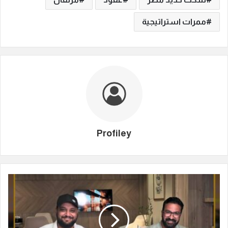
ممرات استراتيجية
Profiley