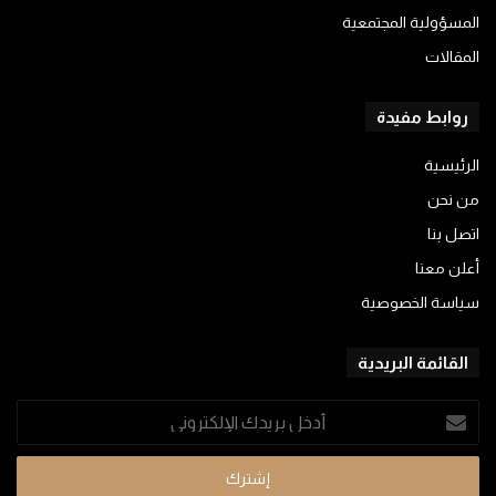
المسؤولية المجتمعية
المقالات
روابط مفيدة
الرئيسية
من نحن
اتصل بنا
أعلن معنا
سياسة الخصوصية
القائمة البريدية
أدخل
بريدك
الإلكتروني