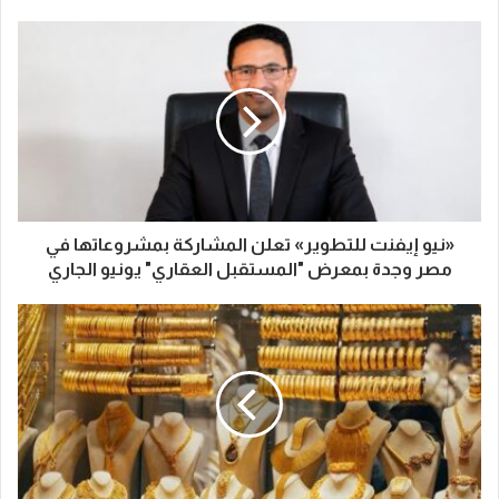
«نيو إيفنت للتطوير» تعلن المشاركة بمشروعاتها في
مصر وجدة بمعرض "المستقبل العقاري" يونيو الجاري