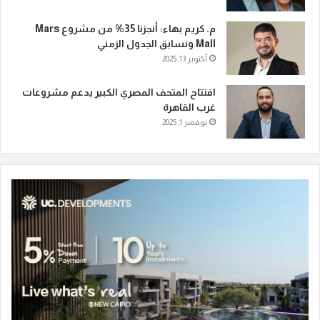
م. كريم بهاء: أنجزنا 35% من مشروع Mars
Mall ونسابق الجدول الزمني
أكتوبر 13, 2025
افتتاح المتحف المصري الكبير يدعم مشروعات
غرب القاهرة
نوفمبر 1, 2025