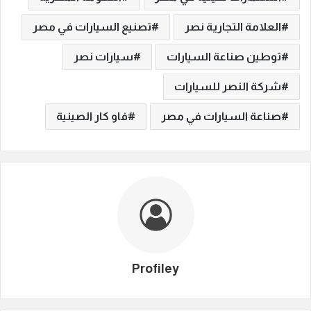
العلامة التجارية نصر
تصنيع السيارات في مصر
توطين صناعة السيارات
سيارات نصر
شركة النصر للسيارات
صناعة السيارات في مصر
فاو كار الصينية
Profiley