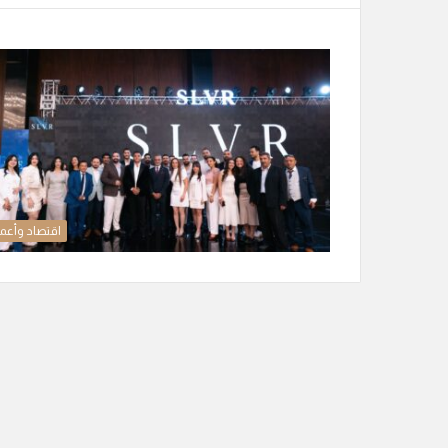
اقتصاد وأعم