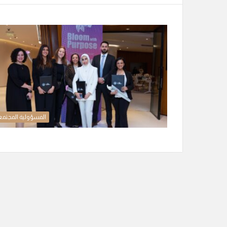
المسؤولية المجتمع