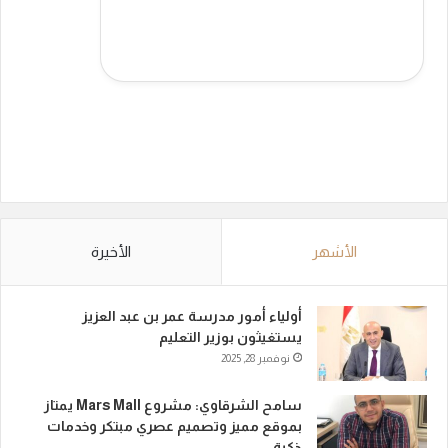
الأشهر
الأخيرة
أولياء أمور مدرسة عمر بن عبد العزيز
يستغيثون بوزير التعليم
نوفمبر 28, 2025
سامح الشرقاوي: مشروع Mars Mall يمتاز
بموقع مميز وتصميم عصري مبتكر وخدمات
ذكية