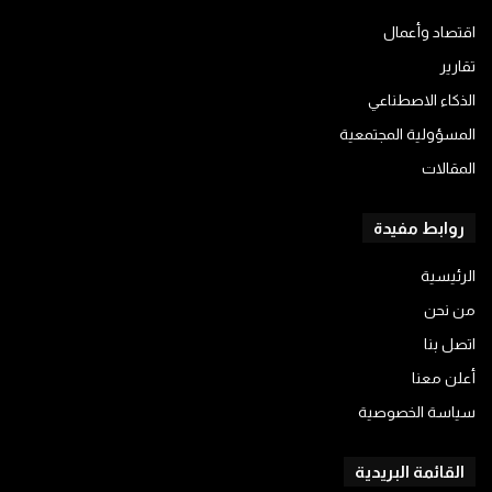
اقتصاد وأعمال
تقارير
الذكاء الاصطناعي
المسؤولية المجتمعية
المقالات
روابط مفيدة
الرئيسية
من نحن
اتصل بنا
أعلن معنا
سياسة الخصوصية
القائمة البريدية