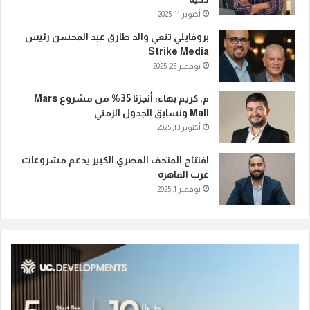
أكتوبر 11, 2025
بروفايلي تنعي والد طارق عبد المحسن رئيس
Strike Media
نوفمبر 25, 2025
م. كريم بهاء: أنجزنا 35% من مشروع Mars
Mall ونسابق الجدول الزمني
أكتوبر 13, 2025
افتتاح المتحف المصري الكبير يدعم مشروعات
غرب القاهرة
نوفمبر 1, 2025