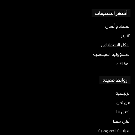
أشهر التصنيفات
اقتصاد وأعمال
تقارير
الذكاء الاصطناعي
المسؤولية المجتمعية
المقالات
روابط مفيدة
الرئيسية
من نحن
اتصل بنا
أعلن معنا
سياسة الخصوصية