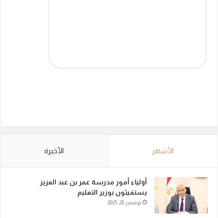
الأشهر
الأخيرة
أولياء أمور مدرسة عمر بن عبد العزيز
يستغيثون بوزير التعليم
نوفمبر 28, 2025