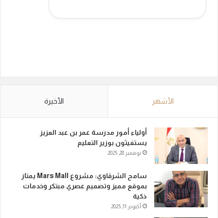
الأشهر
الأخيرة
أولياء أمور مدرسة عمر بن عبد العزيز
يستغيثون بوزير التعليم
نوفمبر 28, 2025
سامح الشرقاوي: مشروع Mars Mall يمتاز
بموقع مميز وتصميم عصري مبتكر وخدمات
ذكية
أكتوبر 11, 2025