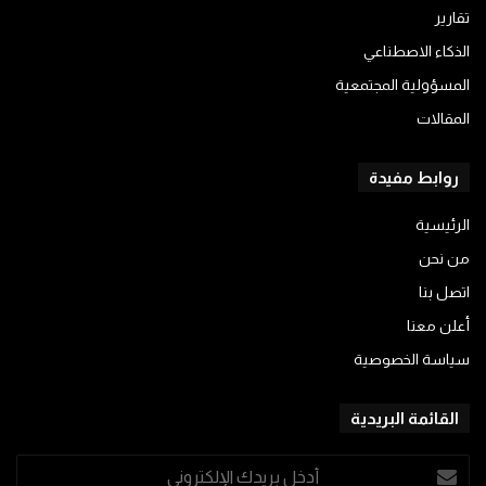
تقارير
الذكاء الاصطناعي
المسؤولية المجتمعية
المقالات
روابط مفيدة
الرئيسية
من نحن
اتصل بنا
أعلن معنا
سياسة الخصوصية
القائمة البريدية
أدخل