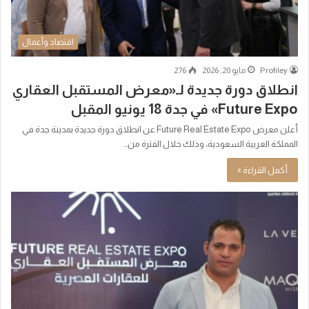
اقتصاد وأعمال
Profiley
مايو 20, 2026
276
انطلاق دورة جديدة لـ«معرض المستقبل العقاري
Future Expo» في جدة 18 يونيو المقبل
أعلن معرض Future Real Estate Expo عن انطلاق دورة جديدة بمدينة جدة في
المملكة العربية السعودية، وذلك خلال الفترة من…
أكمل القراءة »