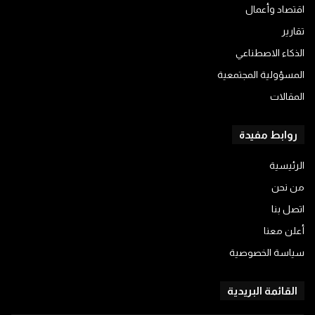
اقتصاد وأعمال
تقارير
الذكاء الاصطناعي
المسؤولية المجتمعية
المقالات
روابط مفيدة
الرئيسية
من نحن
اتصل بنا
أعلن معنا
سياسة الخصوصية
القائمة البريدية