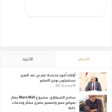
الأشهر
الأخيرة
أولياء أمور مدرسة عمر بن عبد العزيز
يستغيثون بوزير التعليم
نوفمبر 28, 2025
سامح الشرقاوي: مشروع Mars Mall يمتاز
بموقع مميز وتصميم عصري مبتكر وخدمات
ذكية