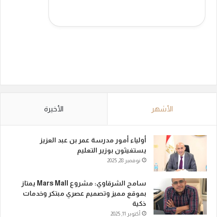
الأشهر
الأخيرة
أولياء أمور مدرسة عمر بن عبد العزيز
يستغيثون بوزير التعليم
نوفمبر 28, 2025
سامح الشرقاوي: مشروع Mars Mall يمتاز
بموقع مميز وتصميم عصري مبتكر وخدمات
ذكية
أكتوبر 11, 2025