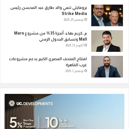
بروفايلي تنعي والد طارق عبد المحسن رئيس
Strike Media
نوفمبر 25, 2025
م. كريم بهاء: أنجزنا 35% من مشروع Mars
Mall ونسابق الجدول الزمني
أكتوبر 13, 2025
افتتاح المتحف المصري الكبير يدعم مشروعات
غرب القاهرة
نوفمبر 1, 2025