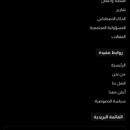
اقتصاد وأعمال
تقارير
الذكاء الاصطناعي
المسؤولية المجتمعية
المقالات
روابط مفيدة
الرئيسية
من نحن
اتصل بنا
أعلن معنا
سياسة الخصوصية
القائمة البريدية
أدخل