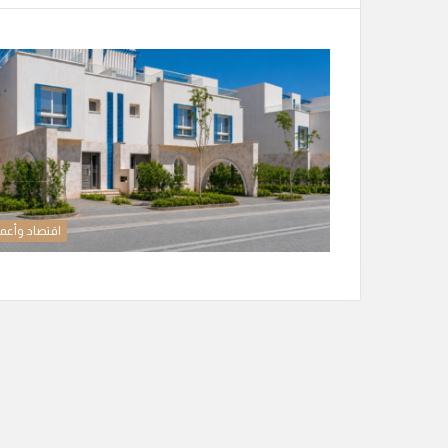
اقتصاد وأعم