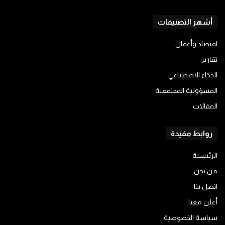
أشهر التصنيفات
اقتصاد وأعمال
تقارير
الذكاء الاصطناعي
المسؤولية المجتمعية
المقالات
روابط مفيدة
الرئيسية
من نحن
اتصل بنا
أعلن معنا
سياسة الخصوصية