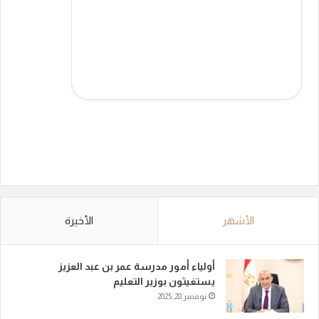
الأشهر
الأخيرة
أولياء أمور مدرسة عمر بن عبد العزيز
يستغيثون بوزير التعليم
نوفمبر 28, 2025