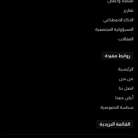
اقتصاد وأعمال
تقارير
الذكاء الاصطناعي
المسؤولية المجتمعية
المقالات
روابط مفيدة
الرئيسية
من نحن
اتصل بنا
أعلن معنا
سياسة الخصوصية
القائمة البريدية
أدخل