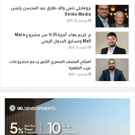
بروفايلي تنعي والد طارق عبد المحسن رئيس
Strike Media
نوفمبر 25, 2025
م. كريم بهاء: أنجزنا 35% من مشروع Mars
Mall ونسابق الجدول الزمني
أكتوبر 13, 2025
افتتاح المتحف المصري الكبير يدعم مشروعات
غرب القاهرة
نوفمبر 1, 2025