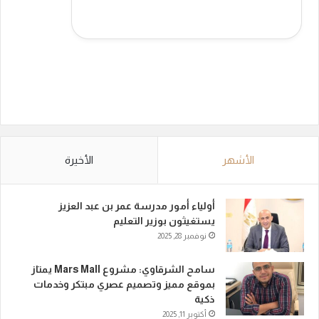
الأشهر
الأخيرة
أولياء أمور مدرسة عمر بن عبد العزيز
يستغيثون بوزير التعليم
نوفمبر 28, 2025
سامح الشرقاوي: مشروع Mars Mall يمتاز
بموقع مميز وتصميم عصري مبتكر وخدمات
ذكية
أكتوبر 11, 2025