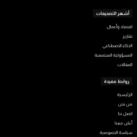
أشهر التصنيفات
اقتصاد وأعمال
تقارير
الذكاء الاصطناعي
المسؤولية المجتمعية
المقالات
روابط مفيدة
الرئيسية
من نحن
اتصل بنا
أعلن معنا
سياسة الخصوصية