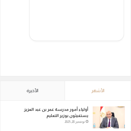
الأشهر
الأخيرة
أولياء أمور مدرسة عمر بن عبد العزيز
يستغيثون بوزير التعليم
نوفمبر 28, 2025