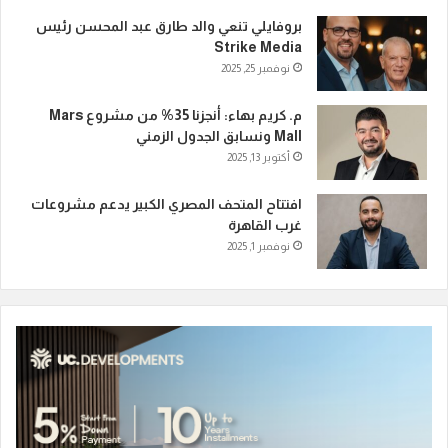
بروفايلي تنعي والد طارق عبد المحسن رئيس
Strike Media
نوفمبر 25, 2025
م. كريم بهاء: أنجزنا 35% من مشروع Mars
Mall ونسابق الجدول الزمني
أكتوبر 13, 2025
افتتاح المتحف المصري الكبير يدعم مشروعات
غرب القاهرة
نوفمبر 1, 2025