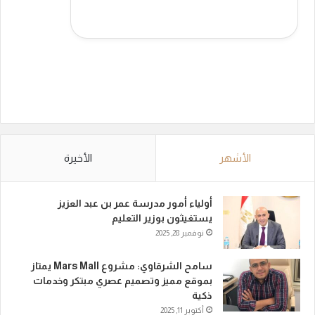
الأشهر
الأخيرة
أولياء أمور مدرسة عمر بن عبد العزيز
يستغيثون بوزير التعليم
نوفمبر 28, 2025
سامح الشرقاوي: مشروع Mars Mall يمتاز
بموقع مميز وتصميم عصري مبتكر وخدمات
ذكية
أكتوبر 11, 2025