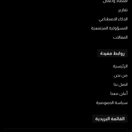
اقتصاد وأعمال
تقارير
الذكاء الاصطناعي
المسؤولية المجتمعية
المقالات
روابط مفيدة
الرئيسية
من نحن
اتصل بنا
أعلن معنا
سياسة الخصوصية
القائمة البريدية
أدخل