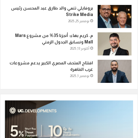
بروفايلي تنعي والد طارق عبد المحسن رئيس
Strike Media
نوفمبر 25, 2025
م. كريم بهاء: أنجزنا 35% من مشروع Mars
Mall ونسابق الجدول الزمني
أكتوبر 13, 2025
افتتاح المتحف المصري الكبير يدعم مشروعات
غرب القاهرة
نوفمبر 1, 2025