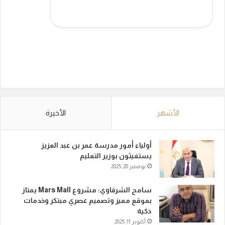
الأشهر
الأخيرة
أولياء أمور مدرسة عمر بن عبد العزيز
يستغيثون بوزير التعليم
نوفمبر 28, 2025
سامح الشرقاوي: مشروع Mars Mall يمتاز
بموقع مميز وتصميم عصري مبتكر وخدمات
ذكية
أكتوبر 11, 2025