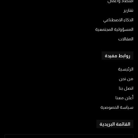
اقتصاد وأعمال
تقارير
الذكاء الاصطناعي
المسؤولية المجتمعية
المقالات
روابط مفيدة
الرئيسية
من نحن
اتصل بنا
أعلن معنا
سياسة الخصوصية
القائمة البريدية
أدخل