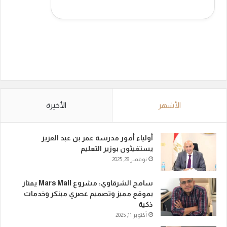
الأشهر
الأخيرة
أولياء أمور مدرسة عمر بن عبد العزيز
يستغيثون بوزير التعليم
نوفمبر 28, 2025
سامح الشرقاوي: مشروع Mars Mall يمتاز
بموقع مميز وتصميم عصري مبتكر وخدمات
ذكية
أكتوبر 11, 2025