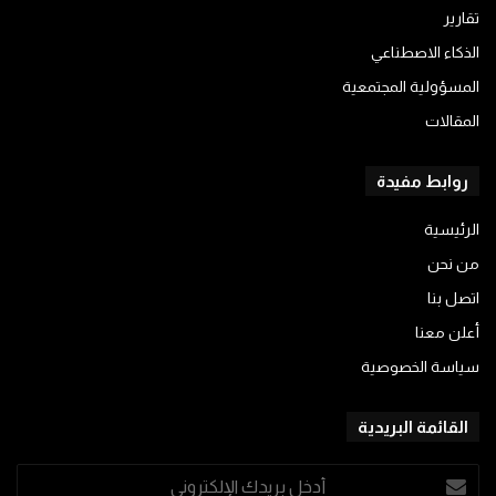
تقارير
الذكاء الاصطناعي
المسؤولية المجتمعية
المقالات
روابط مفيدة
الرئيسية
من نحن
اتصل بنا
أعلن معنا
سياسة الخصوصية
القائمة البريدية
أدخل