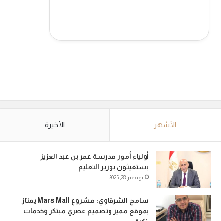
الأشهر
الأخيرة
أولياء أمور مدرسة عمر بن عبد العزيز
يستغيثون بوزير التعليم
نوفمبر 28, 2025
سامح الشرقاوي: مشروع Mars Mall يمتاز
بموقع مميز وتصميم عصري مبتكر وخدمات