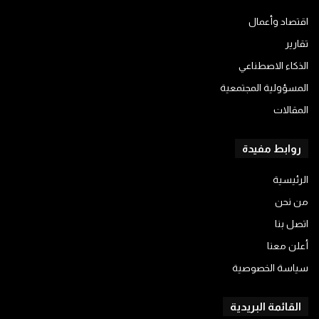
اقتصاد وأعمال
تقارير
الذكاء الاصطناعي
المسؤولية المجتمعية
المقالات
روابط مفيدة
الرئيسية
من نحن
اتصل بنا
أعلن معنا
سياسة الخصوصية
القائمة البريدية