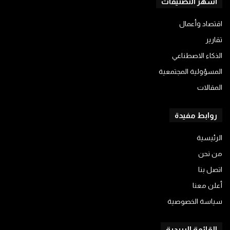
أشهر التصنيفات
اقتصاد وأعمال
تقارير
الذكاء الاصطناعي
المسؤولية المجتمعية
المقالات
روابط مفيدة
الرئيسية
من نحن
اتصل بنا
أعلن معنا
سياسة الخصوصية
القائمة البريدية