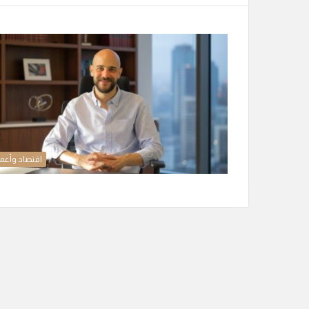
اقتصاد وأعم