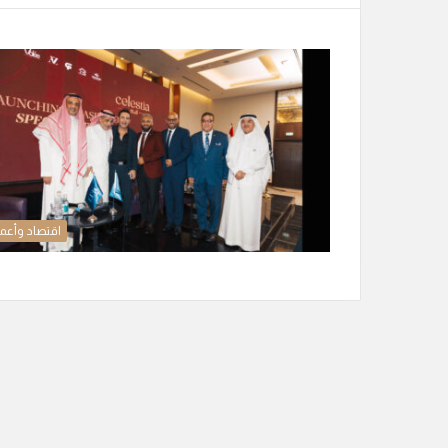
اقتصاد وأعم