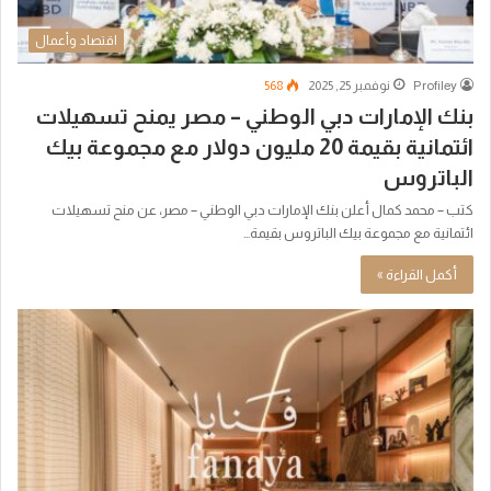
اقتصاد وأعمال
Profiley
نوفمبر 25, 2025
568
بنك الإمارات دبي الوطني – مصر يمنح تسهيلات
ائتمانية بقيمة 20 مليون دولار مع مجموعة بيك
الباتروس
كتب – محمد كمال أعلن بنك الإمارات دبي الوطني – مصر، عن منح تسهيلات
ائتمانية مع مجموعة بيك الباتروس بقيمة…
أكمل القراءة »