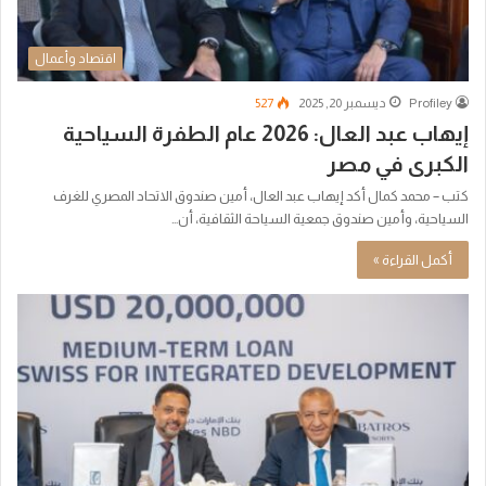
اقتصاد وأعمال
Profiley
ديسمبر 20, 2025
527
إيهاب عبد العال: 2026 عام الطفرة السياحية
الكبرى في مصر
كتب – محمد كمال أكد إيهاب عبد العال، أمين صندوق الاتحاد المصري للغرف
السياحية، وأمين صندوق جمعية السياحة الثقافية، أن…
أكمل القراءة »