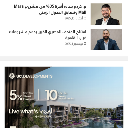
م. كريم بهاء: أنجزنا 35% من مشروع Mars
Mall ونسابق الجدول الزمني
أكتوبر 13, 2025
افتتاح المتحف المصري الكبير يدعم مشروعات
غرب القاهرة
نوفمبر 1, 2025