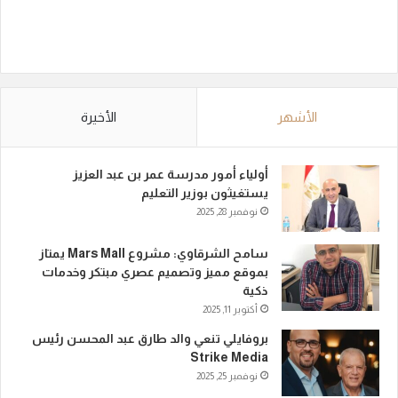
الأشهر
الأخيرة
أولياء أمور مدرسة عمر بن عبد العزيز
يستغيثون بوزير التعليم
نوفمبر 28, 2025
سامح الشرقاوي: مشروع Mars Mall يمتاز
بموقع مميز وتصميم عصري مبتكر وخدمات
ذكية
أكتوبر 11, 2025
بروفايلي تنعي والد طارق عبد المحسن رئيس
Strike Media
نوفمبر 25, 2025