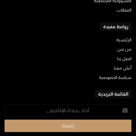
المسؤولية المجتمعية
المقالات
روابط مفيدة
الرئيسية
من نحن
اتصل بنا
أعلن معنا
سياسة الخصوصية
القائمة البريدية
أدخل
بريدك
الإلكتروني