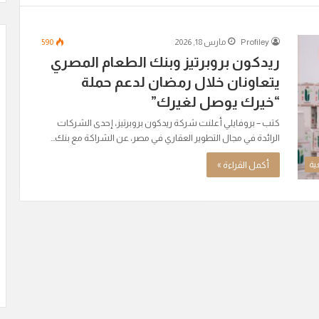
Profiley
مارس 18, 2026
590
ريدكون بروبرتيز وبنك الطعام المصري
يتعاونان خلال رمضان لدعم حملة
“خيرك يوصل لغيرك”
كتب – بروفايلي أعلنت شركة ريدكون بروبرتيز، إحدى الشركات
الرائدة في مجال التطوير العقاري في مصر، عن الشراكة مع بنك…
أكمل القراءة »
ية