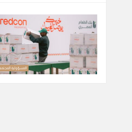
المسؤولية المجتمع