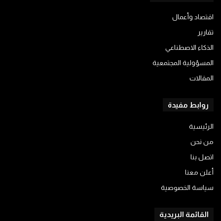
اقتصاد وأعمال
تقارير
الذكاء الاصطناعي
المسؤولية المجتمعية
المقالات
روابط مفيدة
الرئيسية
من نحن
اتصل بنا
أعلن معنا
سياسة الخصوصية
القائمة البريدية