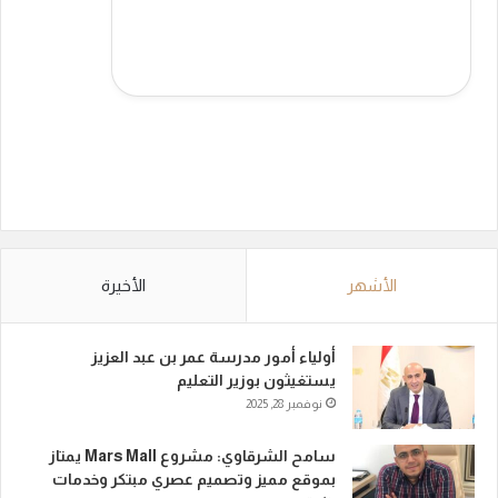
الأشهر
الأخيرة
أولياء أمور مدرسة عمر بن عبد العزيز
يستغيثون بوزير التعليم
نوفمبر 28, 2025
سامح الشرقاوي: مشروع Mars Mall يمتاز
بموقع مميز وتصميم عصري مبتكر وخدمات