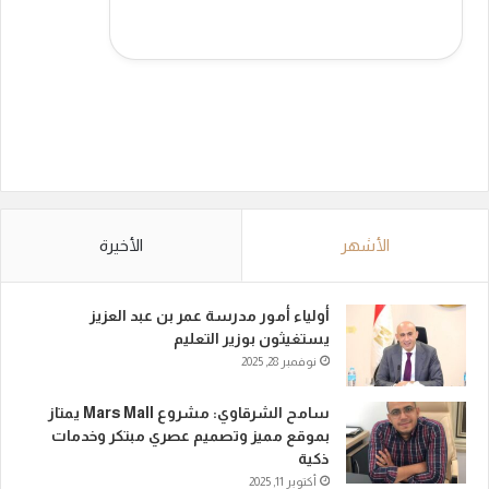
الأشهر
الأخيرة
أولياء أمور مدرسة عمر بن عبد العزيز
يستغيثون بوزير التعليم
نوفمبر 28, 2025
سامح الشرقاوي: مشروع Mars Mall يمتاز
بموقع مميز وتصميم عصري مبتكر وخدمات
ذكية
أكتوبر 11, 2025