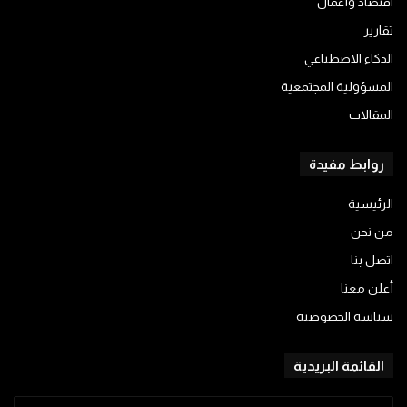
اقتصاد وأعمال
تقارير
الذكاء الاصطناعي
المسؤولية المجتمعية
المقالات
روابط مفيدة
الرئيسية
من نحن
اتصل بنا
أعلن معنا
سياسة الخصوصية
القائمة البريدية
أدخل