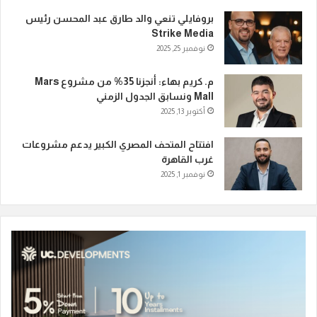
بروفايلي تنعي والد طارق عبد المحسن رئيس
Strike Media
نوفمبر 25, 2025
م. كريم بهاء: أنجزنا 35% من مشروع Mars
Mall ونسابق الجدول الزمني
أكتوبر 13, 2025
افتتاح المتحف المصري الكبير يدعم مشروعات
غرب القاهرة
نوفمبر 1, 2025