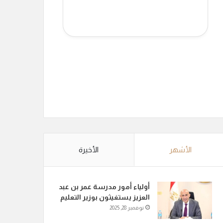
الأشهر
الأخيرة
أولياء أمور مدرسة عمر بن عبد
العزيز يستغيثون بوزير التعليم
نوفمبر 28, 2025