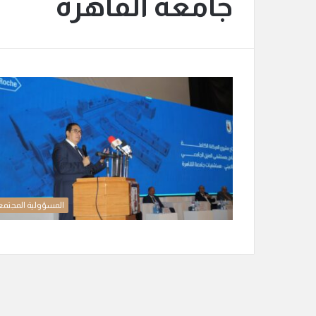
جامعة القاهرة
المسؤولية المجتمع