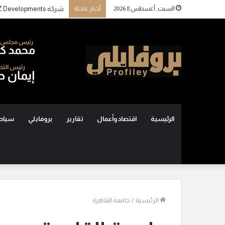
السبت, أغسطس 8 2026
أخبار عاجلة
الرئيسية
اقتصاد وأعمال
تقارير
بروفايلي
سياح
الرئيسية
/
جامعة القاهرة