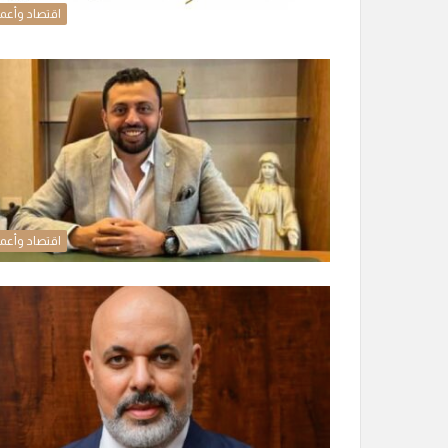
اقتصاد وأعم
اقتصاد وأعم