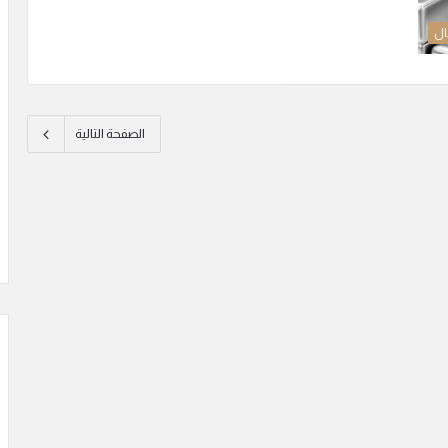
ال
الصفحة التالية