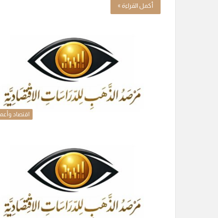
أكمل القراءة »
اقتصاد وأعم