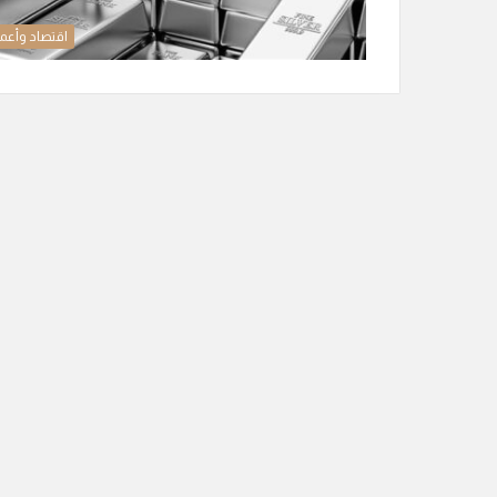
اقتصاد وأعم