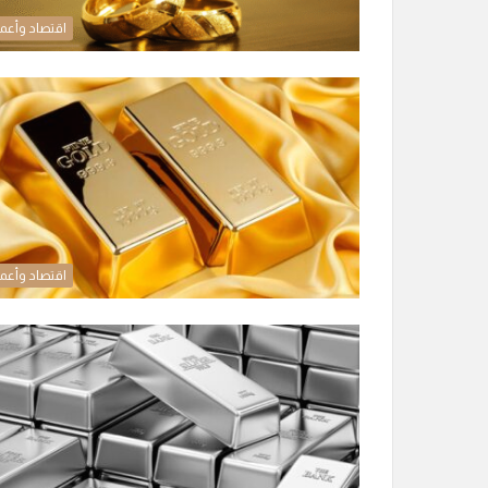
اقتصاد وأعم
اقتصاد وأعم