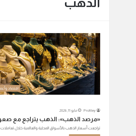
الذهب
اقتصاد وأعم
Profiley
مايو 11, 2026
«مرصد الذهب»: الذهب يتراجع مع صعود 
تراجعت أسعار الذهب بالأسواق المحلية والعالمية خلال تعاملات الي