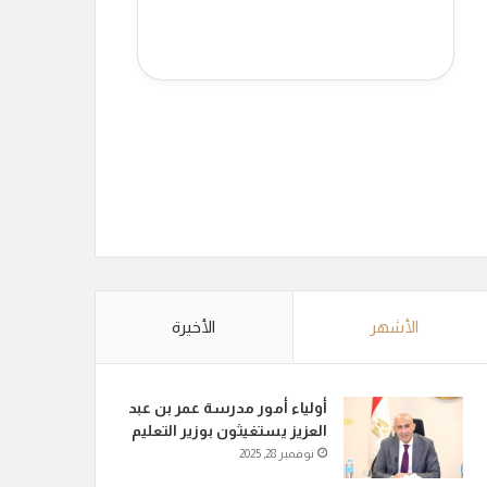
الأشهر
الأخيرة
أولياء أمور مدرسة عمر بن عبد
العزيز يستغيثون بوزير التعليم
نوفمبر 28, 2025