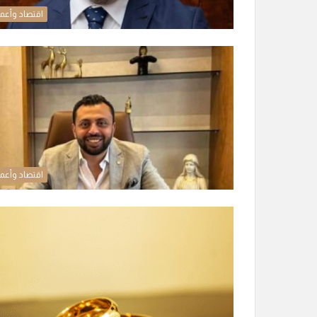
اقتصاد وأعم
اقتصاد وأعم