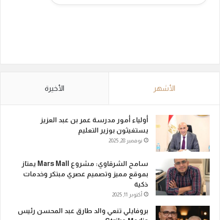
الأشهر
الأخيرة
أولياء أمور مدرسة عمر بن عبد العزيز
يستغيثون بوزير التعليم
نوفمبر 28, 2025
سامح الشرقاوي: مشروع Mars Mall يمتاز
بموقع مميز وتصميم عصري مبتكر وخدمات
ذكية
أكتوبر 11, 2025
بروفايلي تنعي والد طارق عبد المحسن رئيس