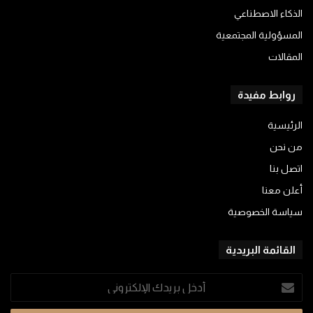
الذكاء الاصطناعي
المسؤولية المجتمعية
المقالات
روابط مفيدة
الرئيسية
من نحن
اتصل بنا
أعلن معنا
سياسة الخصوصية
القائمة البريدية
أدخل
بريدك
الإلكتروني