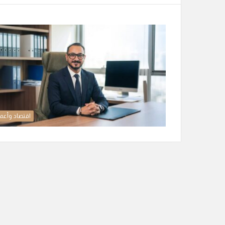
اقتصاد وأعم