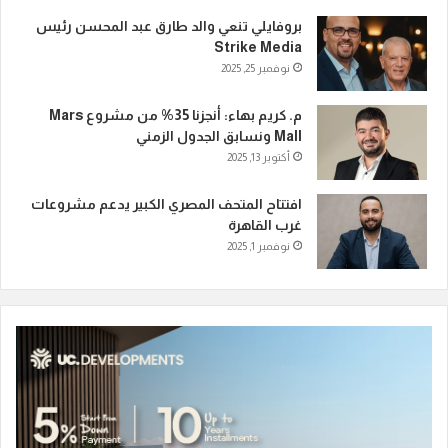
بروفايلي تنعي والد طارق عبد المحسن رئيس
Strike Media
نوفمبر 25, 2025
م. كريم بهاء: أنجزنا 35% من مشروع Mars
Mall ونسابق الجدول الزمني
أكتوبر 13, 2025
افتتاح المتحف المصري الكبير يدعم مشروعات
غرب القاهرة
نوفمبر 1, 2025