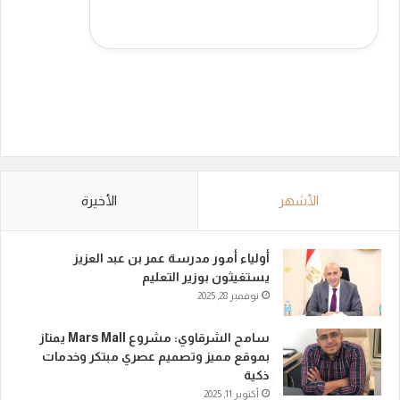
الأشهر
الأخيرة
أولياء أمور مدرسة عمر بن عبد العزيز
يستغيثون بوزير التعليم
نوفمبر 28, 2025
سامح الشرقاوي: مشروع Mars Mall يمتاز
بموقع مميز وتصميم عصري مبتكر وخدمات
ذكية
أكتوبر 11, 2025