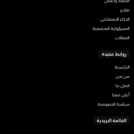
اقتصاد وأعمال
تقارير
الذكاء الاصطناعي
المسؤولية المجتمعية
المقالات
روابط مفيدة
الرئيسية
من نحن
اتصل بنا
أعلن معنا
سياسة الخصوصية
القائمة البريدية
أدخل