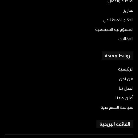
اقتصاد وأعمال
تقارير
الذكاء الاصطناعي
المسؤولية المجتمعية
المقالات
روابط مفيدة
الرئيسية
من نحن
اتصل بنا
أعلن معنا
سياسة الخصوصية
القائمة البريدية
أدخل