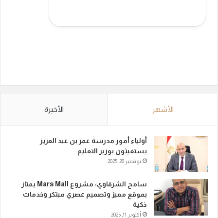
الأشهر
الأخيرة
أولياء أمور مدرسة عمر بن عبد العزيز
يستغيثون بوزير التعليم
نوفمبر 28, 2025
سامح الشرقاوي: مشروع Mars Mall يمتاز
بموقع مميز وتصميم عصري مبتكر وخدمات
ذكية
أكتوبر 11, 2025