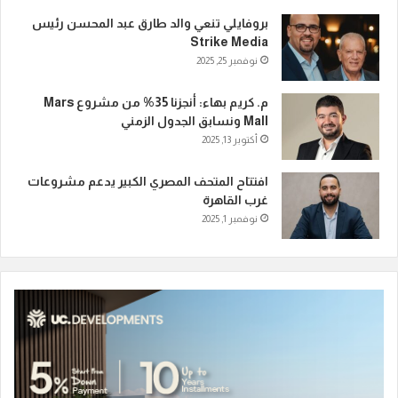
بروفايلي تنعي والد طارق عبد المحسن رئيس
Strike Media
نوفمبر 25, 2025
م. كريم بهاء: أنجزنا 35% من مشروع Mars
Mall ونسابق الجدول الزمني
أكتوبر 13, 2025
افتتاح المتحف المصري الكبير يدعم مشروعات
غرب القاهرة
نوفمبر 1, 2025