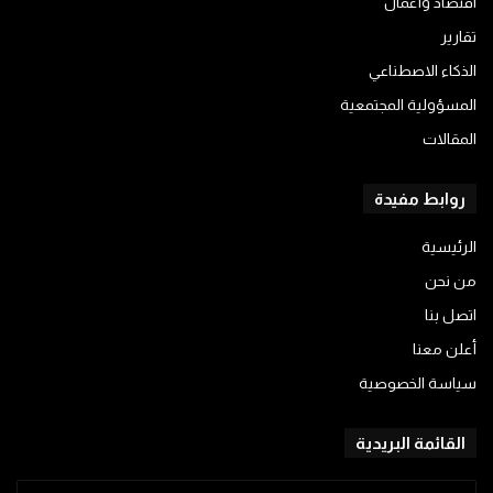
اقتصاد وأعمال
تقارير
الذكاء الاصطناعي
المسؤولية المجتمعية
المقالات
روابط مفيدة
الرئيسية
من نحن
اتصل بنا
أعلن معنا
سياسة الخصوصية
القائمة البريدية
أدخل