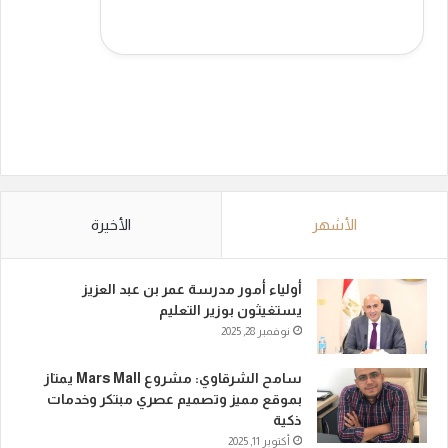
الأشهر
الأخيرة
أولياء أمور مدرسة عمر بن عبد العزيز
يستغيثون بوزير التعليم
نوفمبر 28, 2025
سامح الشرقاوي: مشروع Mars Mall يمتاز
بموقع مميز وتصميم عصري مبتكر وخدمات
ذكية
أكتوبر 11, 2025