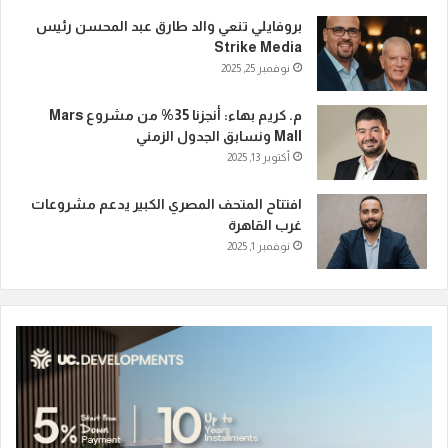
بروفايلي تنعي والد طارق عبد المحسن رئيس
Strike Media
نوفمبر 25, 2025
م. كريم بهاء: أنجزنا 35% من مشروع Mars
Mall ونسابق الجدول الزمني
أكتوبر 13, 2025
افتتاح المتحف المصري الكبير يدعم مشروعات
غرب القاهرة
نوفمبر 1, 2025