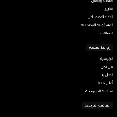
اقتصاد وأعمال
تقارير
الذكاء الاصطناعي
المسؤولية المجتمعية
المقالات
روابط مفيدة
الرئيسية
من نحن
اتصل بنا
أعلن معنا
سياسة الخصوصية
القائمة البريدية
أدخل