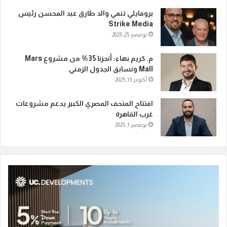
بروفايلي تنعي والد طارق عبد المحسن رئيس
Strike Media
نوفمبر 25, 2025
م. كريم بهاء: أنجزنا 35% من مشروع Mars
Mall ونسابق الجدول الزمني
أكتوبر 13, 2025
افتتاح المتحف المصري الكبير يدعم مشروعات
غرب القاهرة
نوفمبر 1, 2025