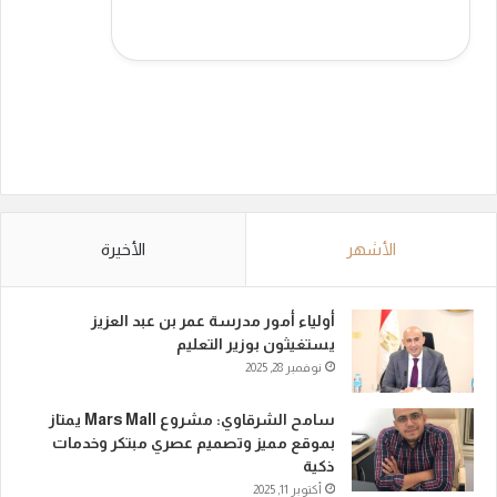
الأشهر
الأخيرة
أولياء أمور مدرسة عمر بن عبد العزيز
يستغيثون بوزير التعليم
نوفمبر 28, 2025
سامح الشرقاوي: مشروع Mars Mall يمتاز
بموقع مميز وتصميم عصري مبتكر وخدمات
ذكية
أكتوبر 11, 2025