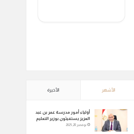
الأشهر
الأخيرة
أولياء أمور مدرسة عمر بن عبد
العزيز يستغيثون بوزير التعليم
نوفمبر 28, 2025