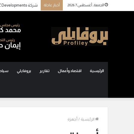
الجمعة, أغسطس 7 2026
أخبار عاجلة
الرئيسية
اقتصاد وأعمال
تقارير
بروفايلي
سياح
الرئيسية
/
أجهزة