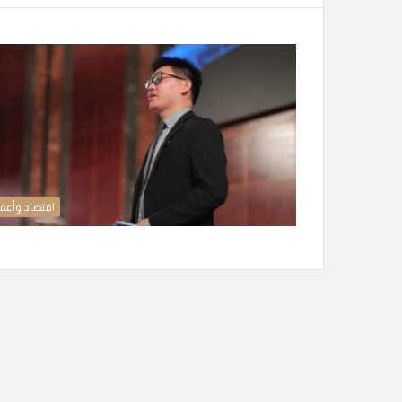
اقتصاد وأعم