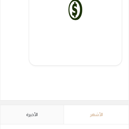
الأشهر
الأخيرة