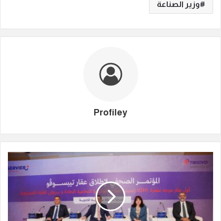
وزير الصناعة
Profiley