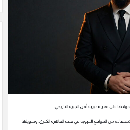
اذها على مقر مديرية أمن الجيزة التاريخي.
ستفادة من المواقع الحيوية في قلب القاهرة الكبرى، وتحويلها