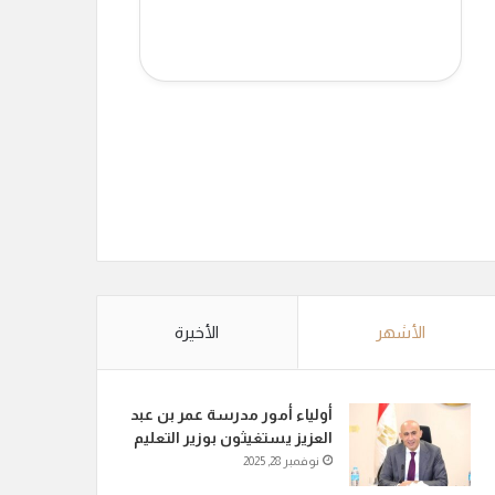
الأشهر
الأخيرة
أولياء أمور مدرسة عمر بن عبد
العزيز يستغيثون بوزير التعليم
نوفمبر 28, 2025