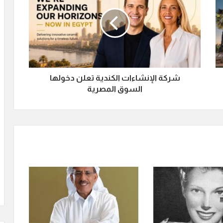
شركة الإنشاءات الكندية تعلن دخولها
السوق المصرية