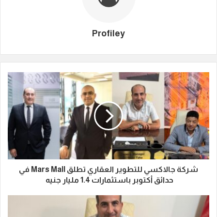
Profiley
شركة جالاكسي للتطوير العقاري تطلق Mars Mall في
حدائق أكتوبر باستثمارات 1.4 مليار جنيه