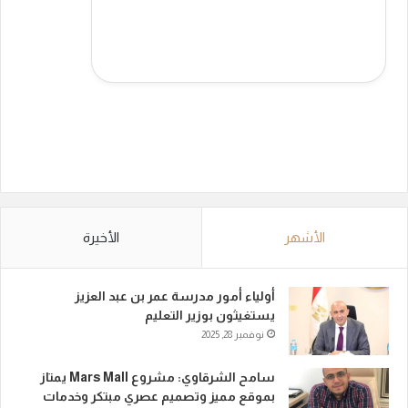
الأشهر
الأخيرة
أولياء أمور مدرسة عمر بن عبد العزيز
يستغيثون بوزير التعليم
نوفمبر 28, 2025
سامح الشرقاوي: مشروع Mars Mall يمتاز
بموقع مميز وتصميم عصري مبتكر وخدمات