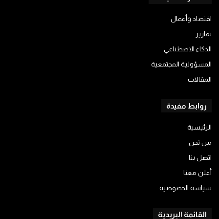
اقتصاد وأعمال
تقارير
الذكاء الاصطناعي
المسؤولية المجتمعية
المقالات
روابط مفيدة
الرئيسية
من نحن
اتصل بنا
أعلن معنا
سياسة الخصوصية
القائمة البريدية