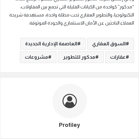
“مدكور” كواحدة من الكيانات القليلة التي تجمع بين المقاولات،
التكنولوجيا، والتطوير العقاري تحت مظلة واحدة، مستهدفة شريحة
العملاء الباحثين عن الأمان الاستثماري والجودة الموثوقة.
السوق العقاري
العاصمة الإدارية الجديدة
عقارات
مدكور للتطوير
مشروعات
Profiley