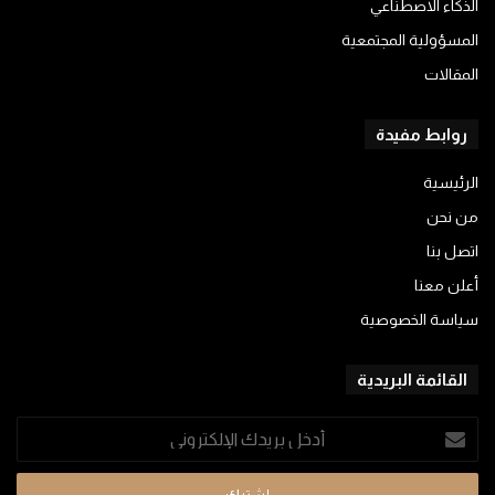
الذكاء الاصطناعي
المسؤولية المجتمعية
المقالات
روابط مفيدة
الرئيسية
من نحن
اتصل بنا
أعلن معنا
سياسة الخصوصية
القائمة البريدية
أدخل
بريدك
الإلكتروني