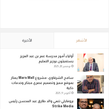
الأشهر
الأخيرة
أولياء أمور مدرسة عمر بن عبد العزيز
يستغيثون بوزير التعليم
نوفمبر 28, 2025
سامح الشرقاوي: مشروع Mars Mall يمتاز
بموقع مميز وتصميم عصري مبتكر وخدمات
ذكية
أكتوبر 11, 2025
بروفايلي تنعي والد طارق عبد المحسن رئيس
Strike Media