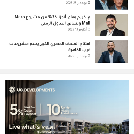
نوفمبر 25, 2025
م. كريم بهاء: أنجزنا 35% من مشروع Mars
Mall ونسابق الجدول الزمني
أكتوبر 13, 2025
افتتاح المتحف المصري الكبير يدعم مشروعات
غرب القاهرة
نوفمبر 1, 2025