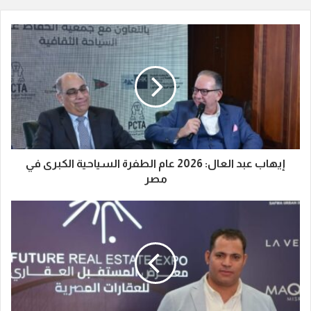
إيهاب عبد العال: 2026 عام الطفرة السياحية الكبرى في
مصر