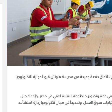
لالتحاق دفعة جديدة من مدرسة ماونتن ڤيو الدولية للتكنولوجيا
في دعم وتطوير منظومة التعليم الفني في مصر، وإعداد جيل
تياجات سوق العمل، وتحديداً في مجال تكنولوجيا إدارة المنشآت.