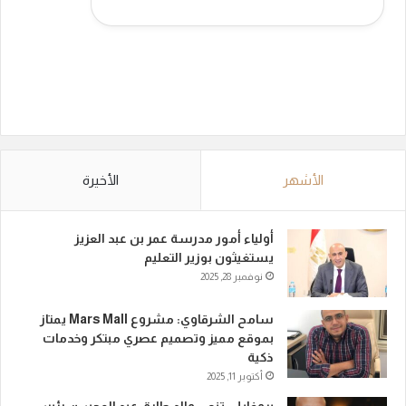
الأشهر
الأخيرة
أولياء أمور مدرسة عمر بن عبد العزيز
يستغيثون بوزير التعليم
نوفمبر 28, 2025
سامح الشرقاوي: مشروع Mars Mall يمتاز
بموقع مميز وتصميم عصري مبتكر وخدمات
ذكية
أكتوبر 11, 2025