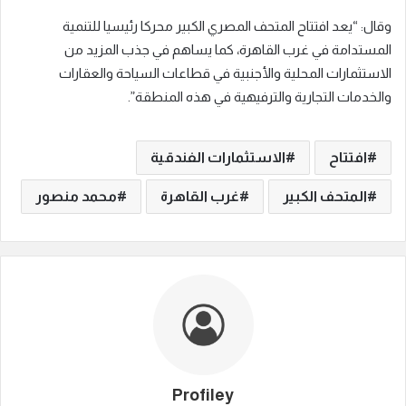
وقال: “يعد افتتاح المتحف المصري الكبير محركا رئيسيا للتنمية
المستدامة في غرب القاهرة، كما يساهم في جذب المزيد من
الاستثمارات المحلية والأجنبية في قطاعات السياحة والعقارات
والخدمات التجارية والترفيهية في هذه المنطقة”.
افتتاح
الاستثمارات الفندقية
المتحف الكبير
غرب القاهرة
محمد منصور
Profiley