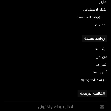
تقارير
الذكاء الاصطناعي
المسؤولية المجتمعية
المقالات
روابط مفيدة
الرئيسية
من نحن
اتصل بنا
أعلن معنا
سياسة الخصوصية
القائمة البريدية
أدخل
بريدك