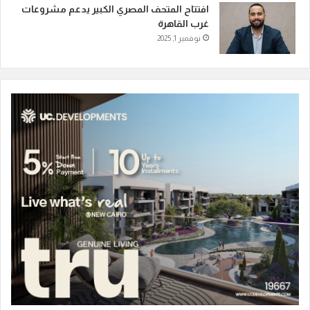
افتتاح المتحف المصري الكبير يدعم مشروعات
غرب القاهرة
نوفمبر 1, 2025