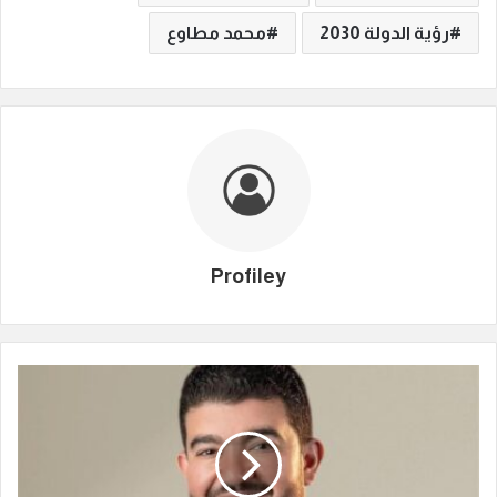
رؤية الدولة 2030
محمد مطاوع
Profiley