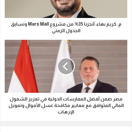
م. كريم بهاء: أنجزنا 35% من مشروع Mars Mall ونسابق
الجدول الزمني
مصر ضمن أفضل الممارسات الدولية في تعزيز الشمول
المالي المتوافق مع معايير مكافحة غسل الأموال وتمويل
الإرهاب