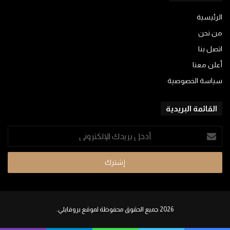
الرئيسية
من نحن
اتصل بنا
أعلن معنا
سياسة الخصوصية
القائمة البريدية
أدخل
بريدك
الإلكتروني
2026 جميع الحقوق محفوظة لموقع بروفايلي.