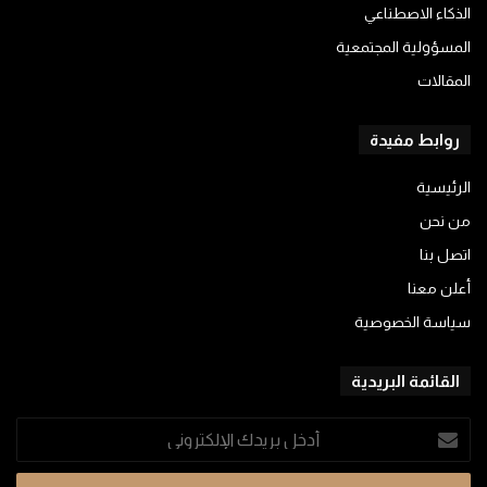
الذكاء الاصطناعي
المسؤولية المجتمعية
المقالات
روابط مفيدة
الرئيسية
من نحن
اتصل بنا
أعلن معنا
سياسة الخصوصية
القائمة البريدية
أدخل
بريدك
الإلكتروني