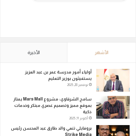
الأشهر
الأخيرة
أولياء أمور مدرسة عمر بن عبد العزيز
يستغيثون بوزير التعليم
نوفمبر 28, 2025
سامح الشرقاوي: مشروع Mars Mall يمتاز
بموقع مميز وتصميم عصري مبتكر وخدمات
ذكية
أكتوبر 11, 2025
بروفايلي تنعي والد طارق عبد المحسن رئيس
Strike Media