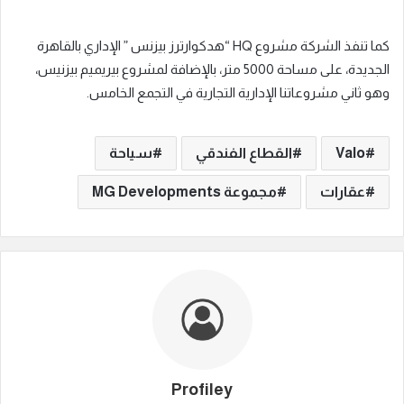
كما تنفذ الشركة مشروع HQ “هدكوارترز بيزنس ” الإداري بالقاهرة
الجديدة، على مساحة 5000 متر، بالإضافة لمشروع بيريميم بيزنيس،
وهو ثاني مشروعاتنا الإدارية التجارية في التجمع الخامس.
Valo
القطاع الفندقي
سياحة
عقارات
مجموعة MG Developments
Profiley