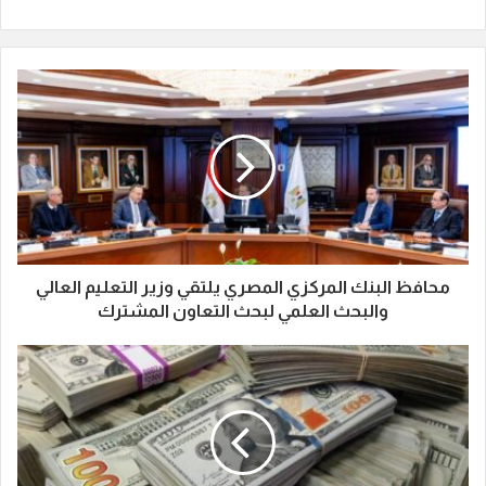
محافظ البنك المركزي المصري يلتقي وزير التعليم العالي
والبحث العلمي لبحث التعاون المشترك