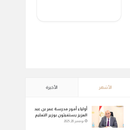
الأشهر
الأخيرة
أولياء أمور مدرسة عمر بن عبد
العزيز يستغيثون بوزير التعليم
نوفمبر 28, 2025