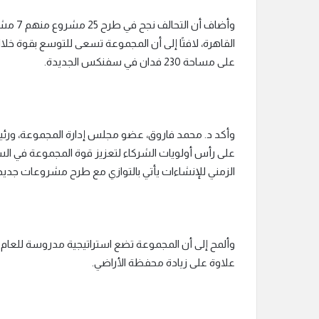
القاهرة، لافتًا إلى أن المجموعة تسعى للتوسع بقوة خ
على مساحة 230 فدان في سفنكس الجديدة.
وأكد د. محمد فاروق، عضو مجلس إدارة المجموعة، ورئيس 
على رأس أولويات الشركاء لتعزيز قوة المجموعة في السوق 
الزمني للإنشاءات يأتي بالتوازي مع طرح مشروعات جديد
وألمح إلى أن المجموعة تضع استراتيجية مدروسة للعام 
علاوة على زيادة محفظة الأراضي.