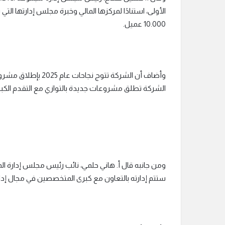
10.000 عميل.
الشركة تطلق مشروعات جديدة بالتوازي مع التقدم الكبير
ومن جانبه قال أ. هاني حلمي، نائب رئيس مجلس إدارة
ستتم إدارته بالتعاون مع كبرى المتخصصين في مجال إدارة 