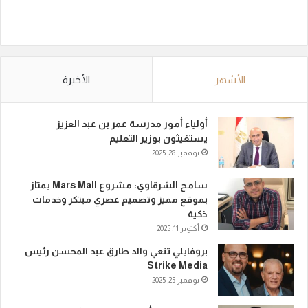
الأشهر
الأخيرة
أولياء أمور مدرسة عمر بن عبد العزيز
يستغيثون بوزير التعليم
نوفمبر 28, 2025
سامح الشرقاوي: مشروع Mars Mall يمتاز
بموقع مميز وتصميم عصري مبتكر وخدمات
ذكية
أكتوبر 11, 2025
بروفايلي تنعي والد طارق عبد المحسن رئيس
Strike Media
نوفمبر 25, 2025