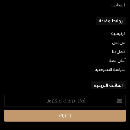
المقالات
روابط مفيدة
الرئيسية
من نحن
اتصل بنا
أعلن معنا
سياسة الخصوصية
القائمة البريدية
أدخل
بريدك
الإلكتروني