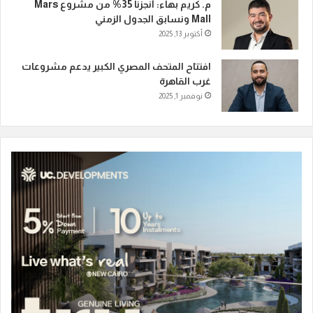
م. كريم بهاء: أنجزنا 35% من مشروع Mars
Mall ونسابق الجدول الزمني
أكتوبر 13, 2025
افتتاح المتحف المصري الكبير يدعم مشروعات
غرب القاهرة
نوفمبر 1, 2025