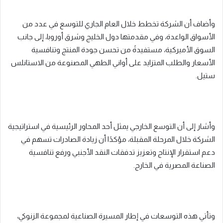
وأضاف أن الشركة تخطط خلال العام الجاري للتوسع في عدد من
الأسواق الواعدة، وفي مقدمتها دول الخليج وشرق أوروبا، إلى جانب
السوق الأميركية، مستفيدةً من تحسن جودة المنتج وتنافسية
الأسعار والطلب المتزايد على أواني الطهي المصنوعة من الاستانلس
ستيل.
وأشار إلى أن التوسع الخارجي يمثل أحد المحاور الرئيسية في استراتيجية
الشركة خلال المرحلة المقبلة، مؤكدًا أن زيادة الصادرات تسهم في
دعم استقرار الإنتاج وتعزيز تدفقات النقد الأجنبي ورفع تنافسية
الصناعة المصرية في الخارج.
وتأتي هذه التوسعات في إطار المسيرة الصناعية لمجموعة الزنوكي،