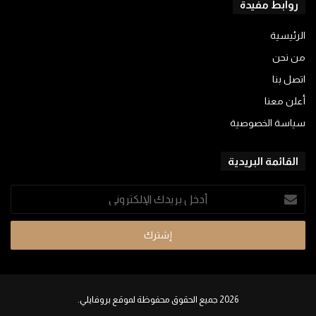
روابط مفيدة
الرئيسية
من نحن
اتصل بنا
أعلن معنا
سياسة الخصوصية
القائمة البريدية
أدخل
بريدك
الإلكتروني
2026 جميع الحقوق محفوظة لموقع بروفايلي.