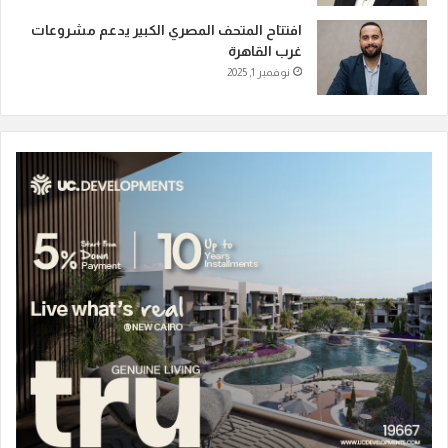
افتتاح المتحف المصري الكبير يدعم مشروعات
غرب القاهرة
نوفمبر 1, 2025