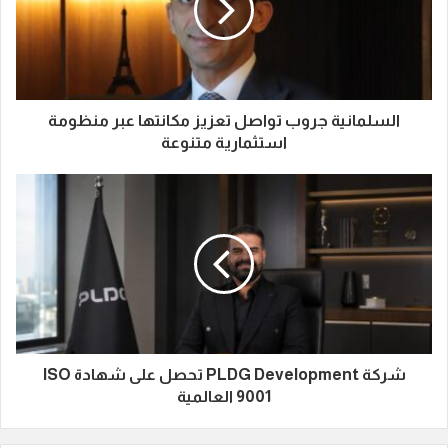
السلمانية جروب تواصل تعزيز مكانتها عبر منظومة
استثمارية متنوعة
شركة PLDG Development تحصل على شهادة ISO
9001 العالمية