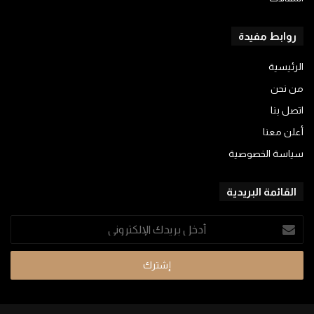
روابط مفيدة
الرئيسية
من نحن
اتصل بنا
أعلن معنا
سياسة الخصوصية
القائمة البريدية
أدخل
بريدك
الإلكتروني