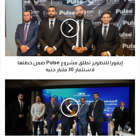
إيفورا للتطوير تطلق مشروع Pulse ضمن خطتها
لاستثمار 30 مليار جنيه