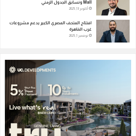
Mall ونسابق الجدول الزمني
أكتوبر 13, 2025
افتتاح المتحف المصري الكبير يدعم مشروعات
غرب القاهرة
نوفمبر 1, 2025