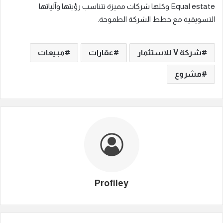
Equal estate وكلها شركات مميزة تتناسب رؤيتها وآلياتها
التسويقية مع خطط الشركة الطموحة.
شركة V للاستثمار
عقارات
مبيعات
مشروع
Profiley