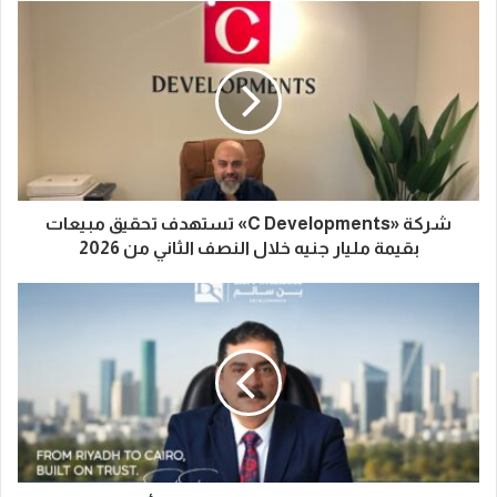
شركة «C Developments» تستهدف تحقيق مبيعات
بقيمة مليار جنيه خلال النصف الثاني من 2026