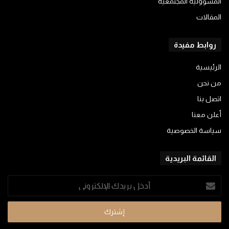
المسؤولية المجتمعية
المقالات
روابط مفيدة
الرئيسية
من نحن
اتصل بنا
أعلن معنا
سياسة الخصوصية
القائمة البريدية
أدخل
بريدك
الإلكتروني