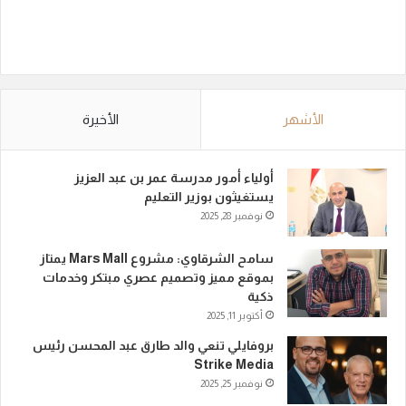
الأشهر
الأخيرة
أولياء أمور مدرسة عمر بن عبد العزيز
يستغيثون بوزير التعليم
نوفمبر 28, 2025
سامح الشرقاوي: مشروع Mars Mall يمتاز
بموقع مميز وتصميم عصري مبتكر وخدمات
ذكية
أكتوبر 11, 2025
بروفايلي تنعي والد طارق عبد المحسن رئيس
Strike Media
نوفمبر 25, 2025