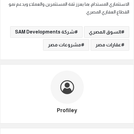
الاستثماري المستدام، بما يعزز ثقة المستثمرين والعملاء ويدعم نمو
القطاع العقاري المصري.
السوق المصري
شركة SAM Developments
عقارات مصر
مشروعات مصر
Profiley